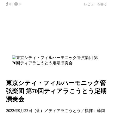
0｜
0
レビューを書く
東京シティ・フィルハーモニック管
弦楽団 第70回ティアラこうとう定期
演奏会
2022年9月23日（金）／ティアラこうとう／指揮：藤岡