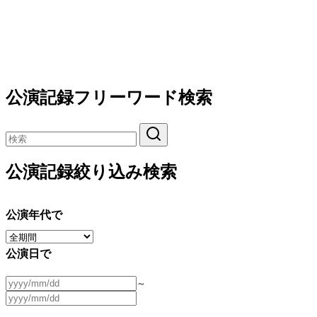
公演記録フリーワード検索
公演記録絞り込み検索
公演年代で
公演日で
～