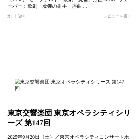
ーバー：歌劇「魔弾の射手」序曲 ...
0｜
0
レビューを書く
東京交響楽団 東京オペラシティシリ
ーズ 第147回
2025年9月20日（土）／東京オペラシティコンサートホ