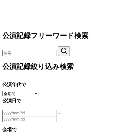
公演記録フリーワード検索
公演記録絞り込み検索
公演年代で
公演日で
～
会場で