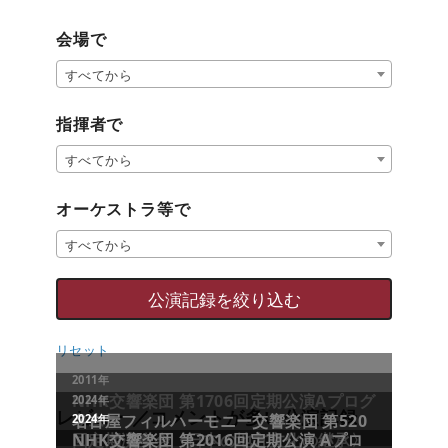
会場で
すべてから
指揮者で
すべてから
オーケストラ等で
すべてから
リセット
レビュー／コメントが多い公演記録