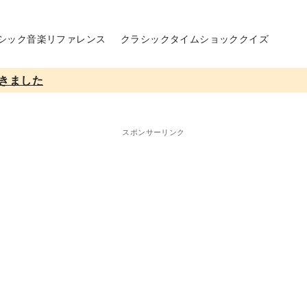
シック音楽リファレンス
クラシックタイムショッククイズ
きました
スポンサーリンク