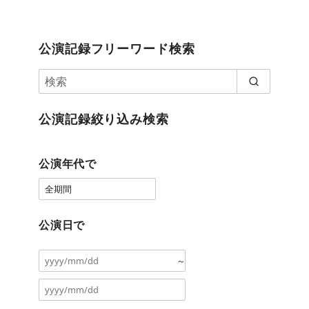
公演記録フリーワード検索
公演記録絞り込み検索
公演年代で
公演日で
～