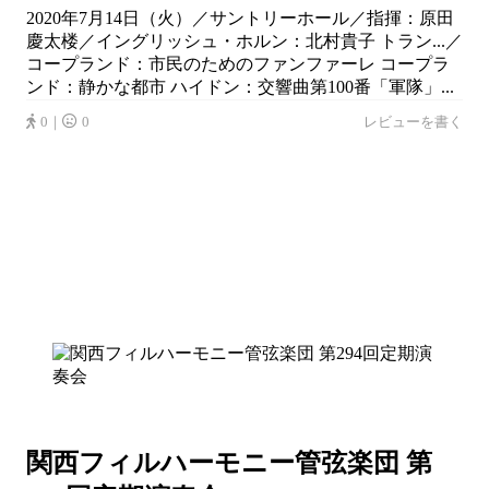
2020年7月14日（火）／サントリーホール／指揮：原田
慶太楼／イングリッシュ・ホルン：北村貴子 トラン...／
コープランド：市民のためのファンファーレ コープラ
ンド：静かな都市 ハイドン：交響曲第100番「軍隊」...
0｜
0
レビューを書く
関西フィルハーモニー管弦楽団 第