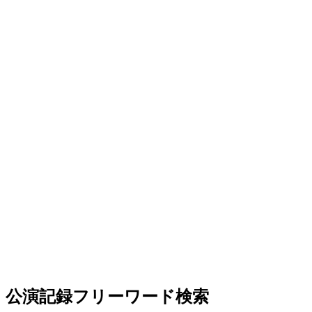
公演記録フリーワード検索