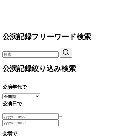
公演記録フリーワード検索
公演記録絞り込み検索
公演年代で
公演日で
～
会場で