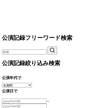
公演記録フリーワード検索
公演記録絞り込み検索
公演年代で
公演日で
～