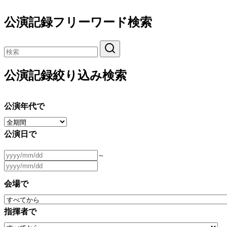
公演記録フリーワード検索
公演記録絞り込み検索
公演年代で
公演日で
～
会場で
指揮者で