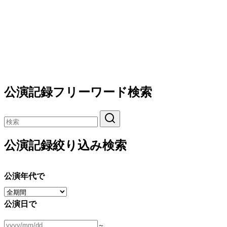
公演記録フリーワード検索
公演記録絞り込み検索
公演年代で
公演日で
～