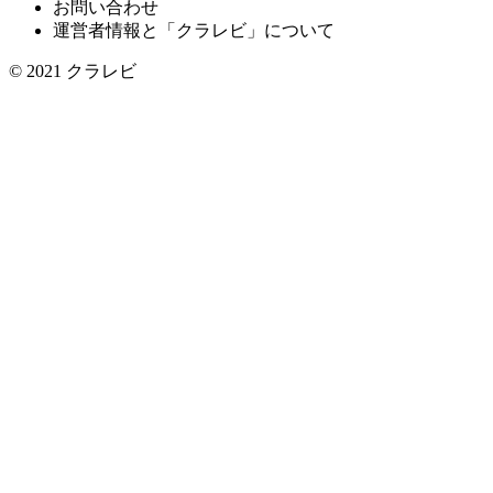
お問い合わせ
運営者情報と「クラレビ」について
© 2021
クラレビ