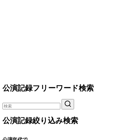
公演記録フリーワード検索
公演記録絞り込み検索
公演年代で