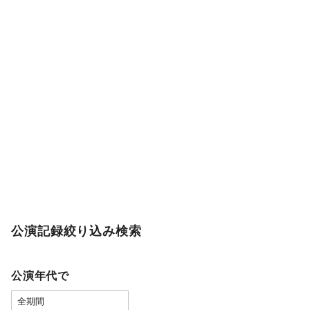
公演記録絞り込み検索
公演年代で