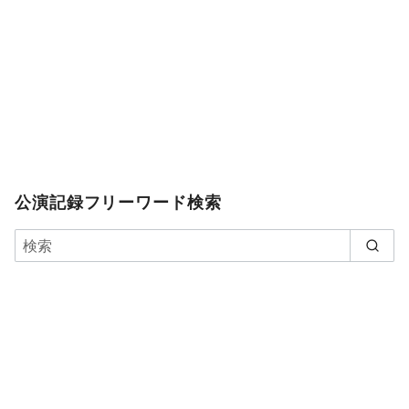
公演記録フリーワード検索