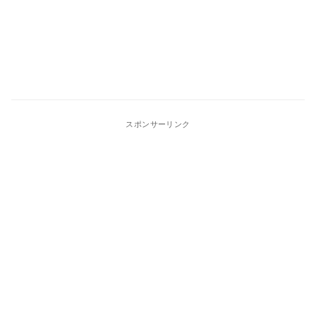
スポンサーリンク