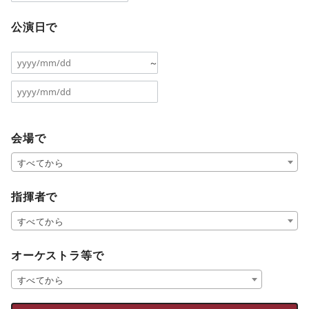
公演日で
～
会場で
すべてから
指揮者で
すべてから
オーケストラ等で
すべてから