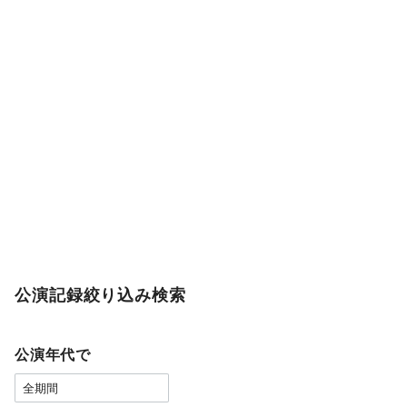
公演記録絞り込み検索
公演年代で