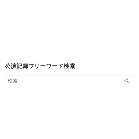
公演記録フリーワード検索