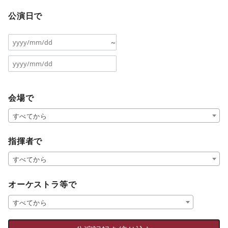
公演日で
～
会場で
すべてから
指揮者で
すべてから
オーケストラ等で
すべてから