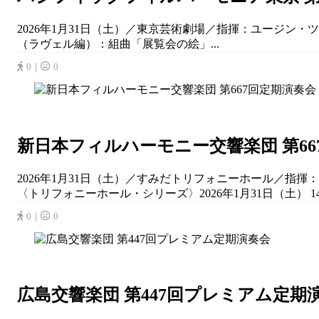
2026年1月31日（土）／東京芸術劇場／指揮：ユージン・ツ
（ラヴェル編）：組曲「展覧会の絵」...
0｜
0
新日本フィルハーモニー交響楽団 第66
2026年1月31日（土）／すみだトリフォニーホール／指揮：佐
〈トリフォニーホール・シリーズ〉2026年1月31日（土） 14
0｜
0
広島交響楽団 第447回プレミアム定期