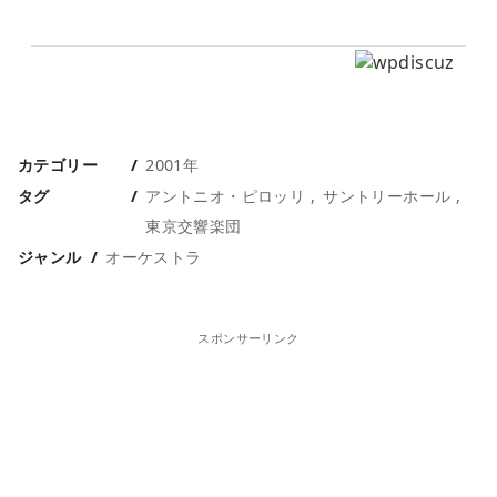
カテゴリー
2001年
タグ
アントニオ・ピロッリ
サントリーホール
東京交響楽団
ジャンル
オーケストラ
スポンサーリンク