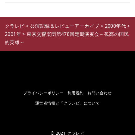
クラレビ
>
公演記録＆レビューアーカイブ
>
2000年代
>
2001年
>
東京交響楽団第478回定期演奏会～孤高の国民
的英雄～
プライバシーポリシー
利用規約
お問い合わせ
運営者情報と「クラレビ」について
© 2021
クラレビ