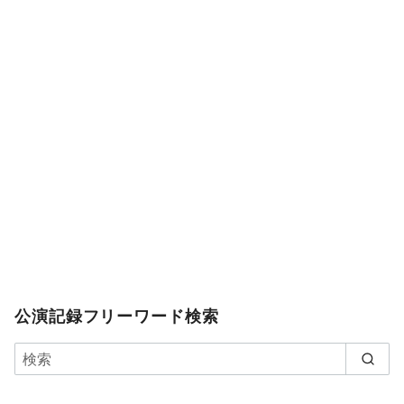
公演記録フリーワード検索