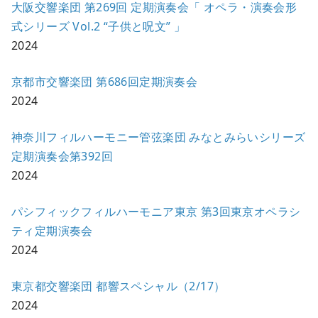
大阪交響楽団 第269回 定期演奏会「 オペラ・演奏会形
式シリーズ Vol.2 “子供と呪文” 」
2024
京都市交響楽団 第686回定期演奏会
2024
神奈川フィルハーモニー管弦楽団 みなとみらいシリーズ
定期演奏会第392回
2024
パシフィックフィルハーモニア東京 第3回東京オペラシ
ティ定期演奏会
2024
東京都交響楽団 都響スペシャル（2/17）
2024