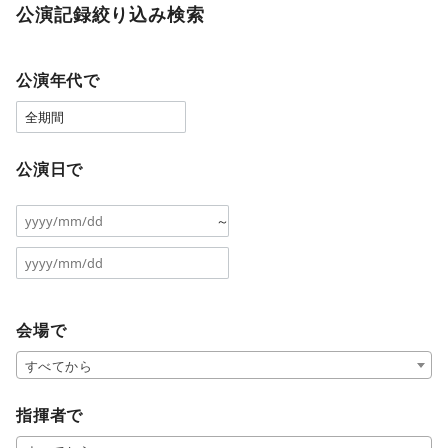
公演記録絞り込み検索
公演年代で
公演日で
～
会場で
すべてから
指揮者で