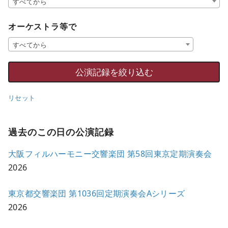
すべてから
オーケストラ等で
すべてから
リセット
過去のこの日の公演記録
大阪フィルハーモニー交響楽団 第58回東京定期演奏会
2026
東京都交響楽団 第1036回定期演奏会Aシリーズ
2026