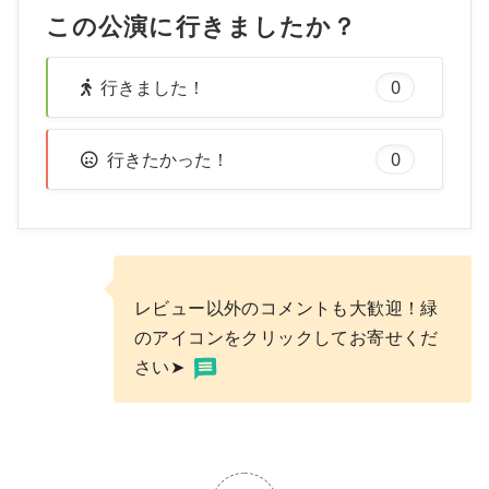
この公演に行きましたか？
行きました！
0
行きたかった！
0
レビュー以外のコメントも大歓迎！緑
のアイコンをクリックしてお寄せくだ
さい➤