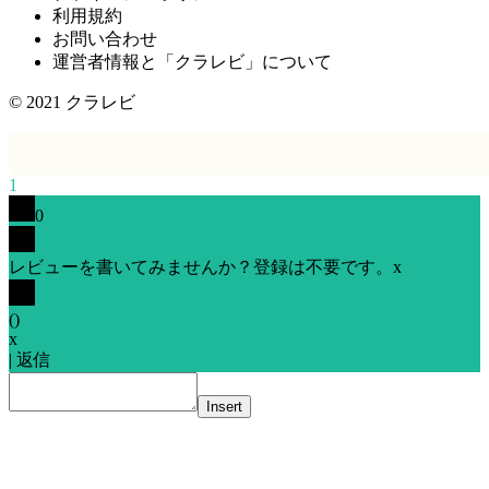
利用規約
お問い合わせ
運営者情報と「クラレビ」について
© 2021
クラレビ
1
0
レビューを書いてみませんか？登録は不要です。
x
(
)
x
|
返信
Insert