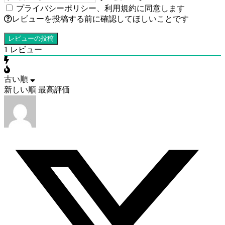
プライバシーポリシー
、
利用規約
に同意します
レビューを投稿する前に確認してほしいことです
1
レビュー
古い順
新しい順
最高評価