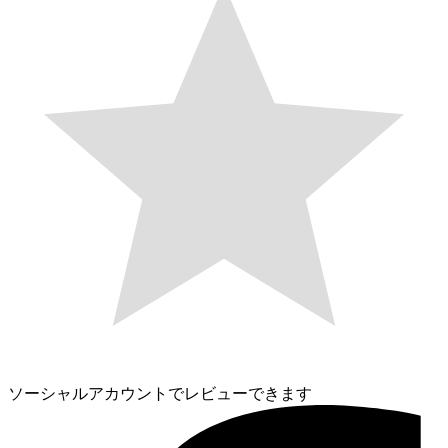
ソーシャルアカウントでレビューできます