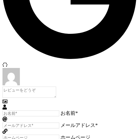
お名前*
メールアドレス*
ホームページ