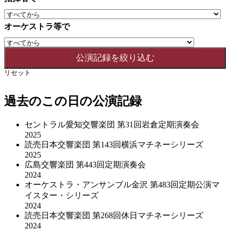
オーケストラ等で
リセット
過去のこの日の公演記録
セントラル愛知交響楽団 第31回岩倉定期演奏会
2025
読売日本交響楽団 第143回横浜マチネーシリーズ
2025
広島交響楽団 第443回定期演奏会
2024
オーケストラ・アンサンブル金沢 第483回定期公演マ
イスター・シリーズ
2024
読売日本交響楽団 第268回休日マチネーシリーズ
2024