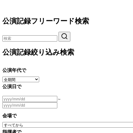
公演記録フリーワード検索
公演記録絞り込み検索
公演年代で
公演日で
～
会場で
指揮者で