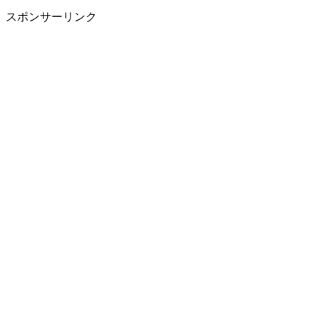
スポンサーリンク